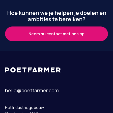
Hoe kunnen we je helpen je doelen en
ambities te bereiken?
Neem nu contact met ons op
hello@poetfarmer.com
Het Industriegebouw