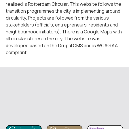
realised is
Rotterdam Circular
. This website follows the
transition programmes the city is implementing around
circularity. Projects are followed from the various
stakeholders (officials, entrepreneurs, residents and
neighbourhood initiators). There is a Google Maps with
all circular stores in the city. The website was
developed based on the Drupal CMS and is WCAG AA
compliant.