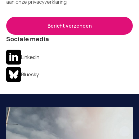
aan onze
privacyverklaring
Bericht verzenden
Sociale media
LinkedIn
Bluesky