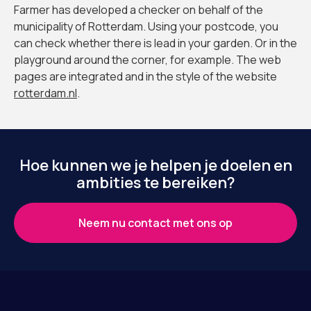
Farmer has developed a checker on behalf of the
municipality of Rotterdam. Using your postcode, you
can check whether there is lead in your garden. Or in the
playground around the corner, for example. The web
pages are integrated and in the style of the website
rotterdam.nl
.
Hoe kunnen we je helpen je doelen en
ambities te bereiken?
Neem nu contact met ons op