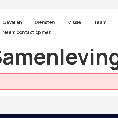
Gevallen
Diensten
Missie
Team
Neem contact op met
Samenlevin