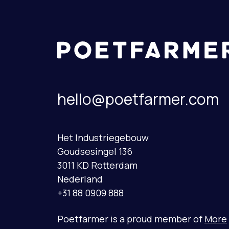
hello@poetfarmer.com
Het Industriegebouw
Goudsesingel 136
3011 KD Rotterdam
Nederland
+31 88 0909 888
Poetfarmer is a proud member of
More