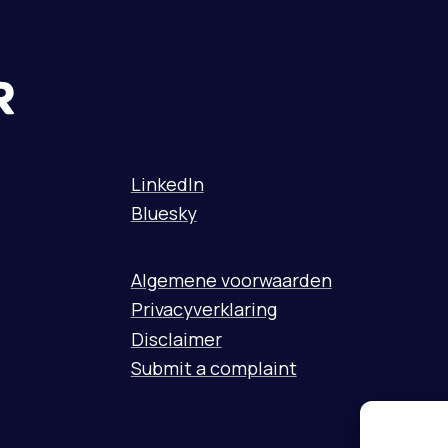
LinkedIn
Bluesky
Algemene voorwaarden
Privacyverklaring
Disclaimer
Submit a complaint