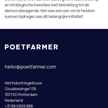
en strategische kwesties met betrekking tot de
democratieagenda. Het was een eer om te hebben
kunnen bijdragen aan dit belangrijke initiatief.
hello@poetfarmer.com
Het Industriegebouw
Goudsesingel 136
3011 KD Rotterdam
Nederland
+31 88 0909 888