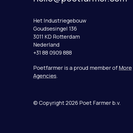
Het Industriegebouw
Goudsesingel 136
3011 KD Rotterdam
Nederland
+31 88 0909 888
Poetfarmer is a proud member of
More
Agencies
.
© Copyright 2026 Poet Farmer b.v.