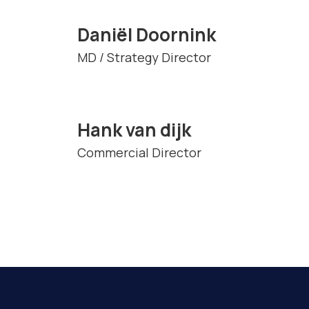
Daniël Doornink
MD / Strategy Director
Hank van dijk
Commercial Director