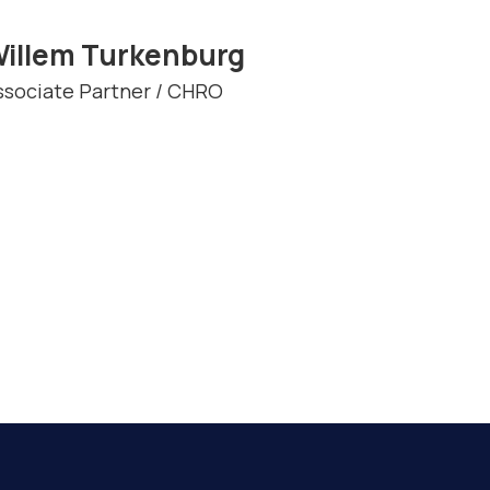
illem Turkenburg
ssociate Partner / CHRO