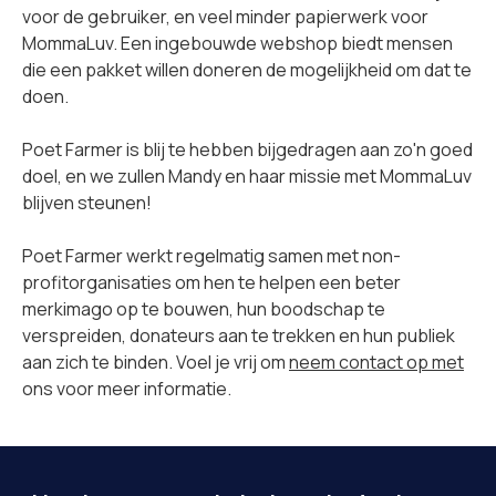
voor de gebruiker, en veel minder papierwerk voor
MommaLuv. Een ingebouwde webshop biedt mensen
die een pakket willen doneren de mogelijkheid om dat te
doen.
Poet Farmer is blij te hebben bijgedragen aan zo'n goed
doel, en we zullen Mandy en haar missie met MommaLuv
blijven steunen!
Poet Farmer werkt regelmatig samen met non-
profitorganisaties om hen te helpen een beter
merkimago op te bouwen, hun boodschap te
verspreiden, donateurs aan te trekken en hun publiek
aan zich te binden. Voel je vrij om
neem contact op met
ons voor meer informatie.