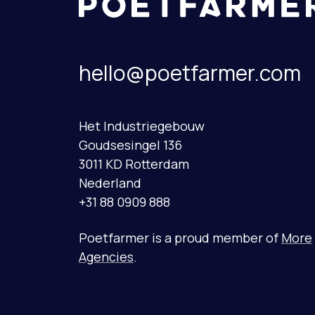
hello@poetfarmer.com
Het Industriegebouw
Goudsesingel 136
3011 KD Rotterdam
Nederland
+31 88 0909 888
Poetfarmer is a proud member of
More
Agencies
.