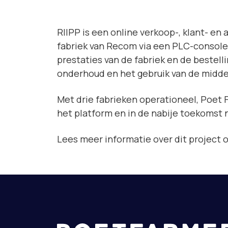
RIIPP is een online verkoop-, klant- e
fabriek van Recom via een PLC-console 
prestaties van de fabriek en de bestell
onderhoud en het gebruik van de midde
Met drie fabrieken operationeel, Poet
het platform en in de nabije toekomst 
Lees meer informatie over dit project 